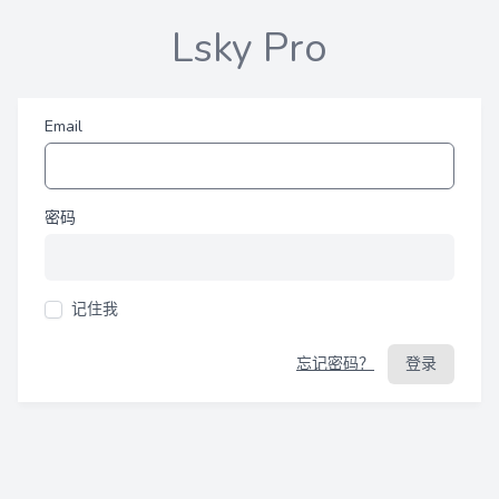
Lsky Pro
Email
密码
记住我
忘记密码？
登录